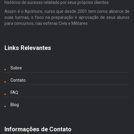
histórico de sucesso relatado por seus próprios clientes.
Assim é o Aprimore, curso que desde 2001 tem como alicerce de
suas turmas, o foco na preparação e aprovação de seus alunos
para concursos, nas esferas Civis e Militares.
Links Relevantes
Sobre
Contato
FAQ
Blog
Informações de Contato