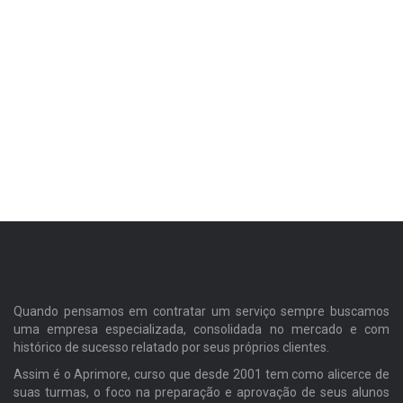
Quando pensamos em contratar um serviço sempre buscamos
uma empresa especializada, consolidada no mercado e com
histórico de sucesso relatado por seus próprios clientes.
Assim é o Aprimore, curso que desde 2001 tem como alicerce de
suas turmas, o foco na preparação e aprovação de seus alunos