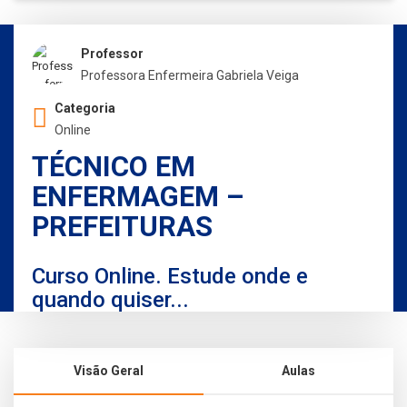
Professor
Professora Enfermeira Gabriela Veiga
Categoria
Online
TÉCNICO EM
ENFERMAGEM –
PREFEITURAS
Curso Online. Estude onde e
quando quiser...
Visão Geral
Aulas