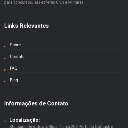
para concursos, nas esferas Civis e Militares.
Links Relevantes
Sobre
Contato
FAQ
Blog
Informações de Contato
Localização:
Shopping Downtown, Bloco 4 sala 208 Perto do Outback e