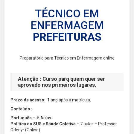
TÉCNICO EM
ENFERMAGEM
PREFEITURAS
Preparatório para Técnico em Enfermagem online
Atenção :
Curso parq quem quer ser
aprovado nos primeiros lugares.
Prazo de acesso:
1 ano após a matrícula.
Conteúdo :
Português –
5 Aulas
Política do SUS e Saúde Coletiva –
7 aulas – Professor
Odenyr (Online)