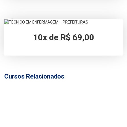
10x de R$ 69,00
Cursos Relacionados