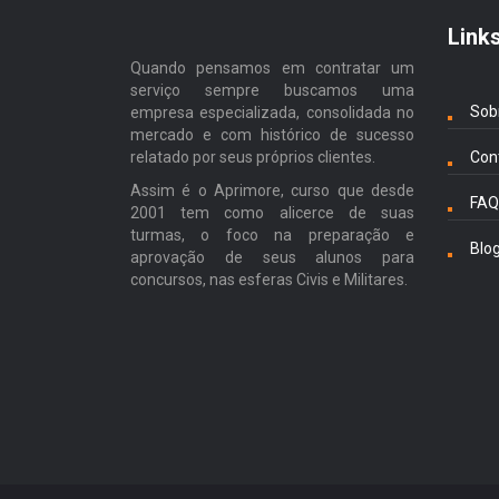
Link
Quando pensamos em contratar um
serviço sempre buscamos uma
Sob
empresa especializada, consolidada no
mercado e com histórico de sucesso
relatado por seus próprios clientes.
Con
Assim é o Aprimore, curso que desde
FAQ
2001 tem como alicerce de suas
turmas, o foco na preparação e
Blo
aprovação de seus alunos para
concursos, nas esferas Civis e Militares.