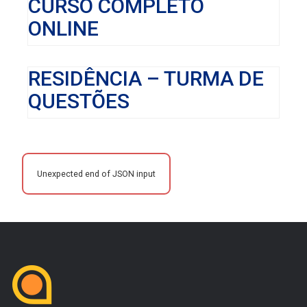
CURSO COMPLETO
ONLINE
RESIDÊNCIA – TURMA DE
QUESTÕES
Unexpected end of JSON input