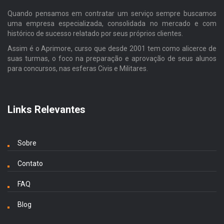
Quando pensamos em contratar um serviço sempre buscamos
uma empresa especializada, consolidada no mercado e com
histórico de sucesso relatado por seus próprios clientes.
Assim é o Aprimore, curso que desde 2001 tem como alicerce de
suas turmas, o foco na preparação e aprovação de seus alunos
para concursos, nas esferas Civis e Militares.
Links Relevantes
Sobre
Contato
FAQ
Blog