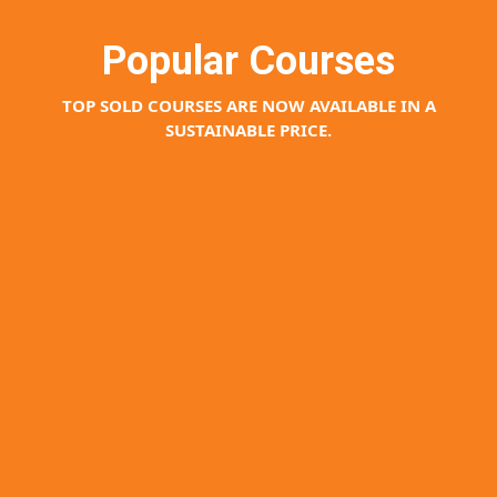
Popular Courses
TOP SOLD COURSES ARE NOW AVAILABLE IN A
SUSTAINABLE PRICE.