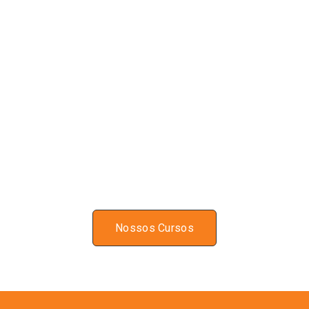
Nossos Cursos