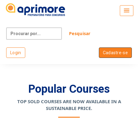
Login
Cadastre-se
Popular Courses
TOP SOLD COURSES ARE NOW AVAILABLE IN A
SUSTAINABLE PRICE.