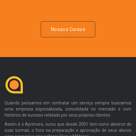
Nossos Cursos
Quando pensamos em contratar um serviço sempre buscamos
uma empresa especializada, consolidada no mercado e com
histórico de sucesso relatado por seus próprios clientes.
Assim é o Aprimore, curso que desde 2001 tem como alicerce de
suas turmas, o foco na preparação e aprovação de seus alunos