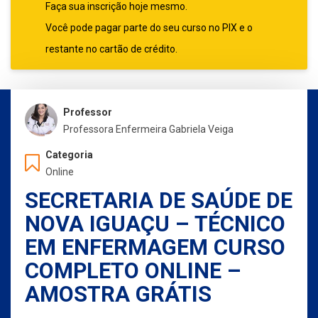
Faça sua inscrição hoje mesmo.
Você pode pagar parte do seu curso no PIX e o
restante no cartão de crédito.
Professor
Professora Enfermeira Gabriela Veiga
Categoria
Online
SECRETARIA DE SAÚDE DE
NOVA IGUAÇU – TÉCNICO
EM ENFERMAGEM CURSO
COMPLETO ONLINE –
AMOSTRA GRÁTIS