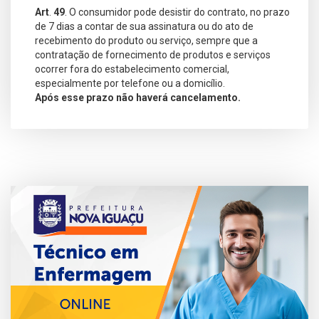
Art
.
49
. O consumidor pode desistir do contrato, no prazo
de 7 dias a contar de sua assinatura ou do ato de
recebimento do produto ou serviço, sempre que a
contratação de fornecimento de produtos e serviços
ocorrer fora do estabelecimento comercial,
especialmente por telefone ou a domicílio.
Após esse prazo não haverá cancelamento.