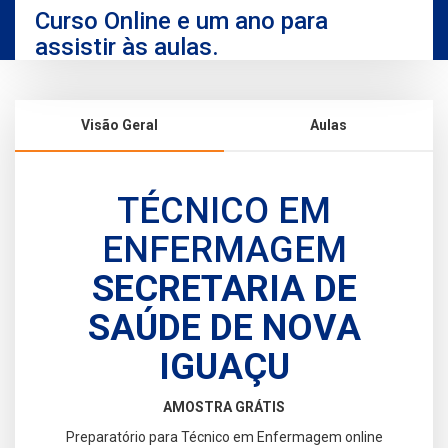
Curso Online e um ano para
assistir às aulas.
Visão Geral
Aulas
TÉCNICO EM
ENFERMAGEM
SECRETARIA DE
SAÚDE DE NOVA
IGUAÇU
AMOSTRA GRÁTIS
Preparatório para Técnico em Enfermagem online