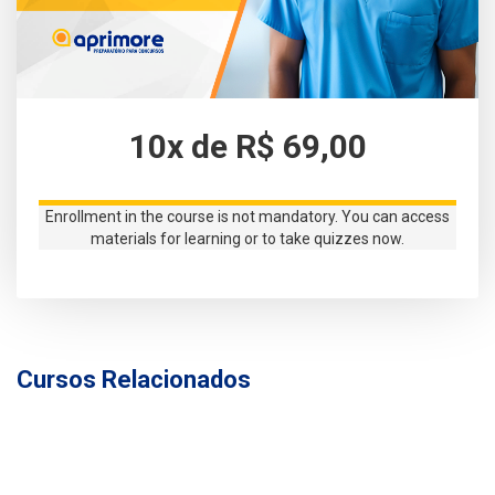
10x de R$ 69,00
Enrollment in the course is not mandatory. You can access
materials for learning or to take quizzes now.
Cursos Relacionados