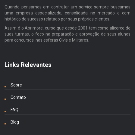
Quando pensamos em contratar um serviço sempre buscamos
uma empresa especializada, consolidada no mercado e com
histórico de sucesso relatado por seus próprios clientes.
Assim é o Aprimore, curso que desde 2001 tem como alicerce de
suas turmas, o foco na preparação e aprovação de seus alunos
para concursos, nas esferas Civis e Militares.
Links Relevantes
Sobre
Contato
FAQ
Blog