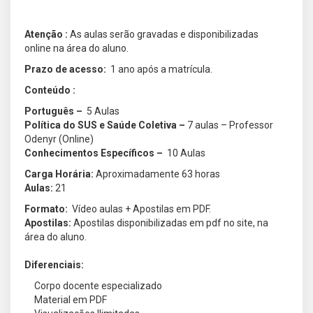
Atenção :
As aulas serão gravadas e disponibilizadas
online na área do aluno.
Prazo de acesso:
1 ano após a matrícula.
Conteúdo :
Português –
5 Aulas
Política do SUS e Saúde Coletiva –
7 aulas – Professor
Odenyr (Online)
Conhecimentos Específicos –
10 Aulas
Carga Horária:
Aproximadamente 63 horas
Aulas:
21
Formato:
Vídeo aulas + Apostilas em PDF.
Apostilas:
Apostilas disponibilizadas em pdf no site, na
área do aluno.
Diferenciais:
Corpo docente especializado
Material em PDF