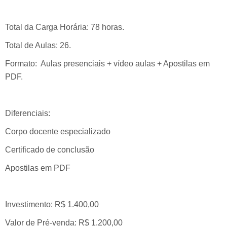
Total da Carga Horária: 78 horas.
Total de Aulas: 26.
Formato: Aulas presenciais + vídeo aulas + Apostilas em
PDF.
Diferenciais:
Corpo docente especializado
Certificado de conclusão
Apostilas em PDF
Investimento: R$ 1.400,00
Valor de Pré-venda: R$ 1.200,00