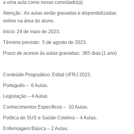
a uma aula como nosso convidado(a).
Atenção : As aulas serão gravadas e disponibilizadas
online na área do aluno.
Início: 24 de maio de 2023.
Término previsto: 5 de agosto de 2023.
Prazo de acesso às aulas gravadas: 365 dias.(1 ano)
Conteúdo Prograático: Edital UFRJ 2023.
Português – 6 Aulas.
Legislação – 4 Aulas.
Conhecimentos Específicos – 10 Aulas.
Política do SUS e Saúde Coletiva – 4 Aulas.
Enfermagem Básica – 2 Aulas.