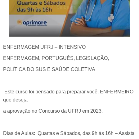
ENFERMAGEM UFRJ – INTENSIVO
ENFERMAGEM, PORTUGUÊS, LEGISLAÇÃO,
POLÍTICA DO SUS E SAÚDE COLETIVA
Este curso foi pensado para preparar você, ENFERMEIRO
que deseja
a aprovação no Concurso da UFRJ em 2023.
Dias de Aulas: Quartas e Sábados, das 9h às 16h – Assista