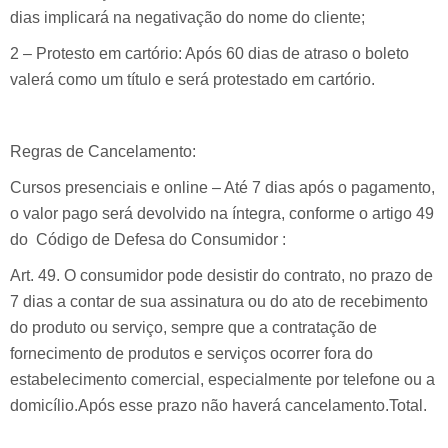
dias implicará na negativação do nome do cliente;
2 – Protesto em cartório: Após 60 dias de atraso o boleto
valerá como um título e será protestado em cartório.
Regras de Cancelamento:
Cursos presenciais e online – Até 7 dias após o pagamento,
o valor pago será devolvido na íntegra, conforme o artigo 49
do Código de Defesa do Consumidor :
Art. 49. O consumidor pode desistir do contrato, no prazo de
7 dias a contar de sua assinatura ou do ato de recebimento
do produto ou serviço, sempre que a contratação de
fornecimento de produtos e serviços ocorrer fora do
estabelecimento comercial, especialmente por telefone ou a
domicílio.Após esse prazo não haverá cancelamento.Total.