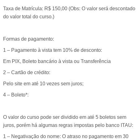
Taxa de Matrícula: R$ 150,00 (Obs: O valor será descontado
do valor total do curso.)
Formas de pagamento:
1 – Pagamento à vista tem 10% de desconto:
Em PIX, Boleto bancário à vista ou Transferência
2 – Cartão de crédito:
Pelo site em até 10 vezes sem juros;
4 – Boleto*:
O valor do curso pode ser dividido em até 5 boletos sem
juros, porém há algumas regras impostas pelo banco ITAU:
1 – Negativação do nome: O atraso no pagamento em 30