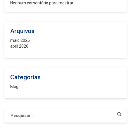
Nenhum comentário para mostrar.
Arquivos
maio 2026
abril 2026
Categorias
Blog
Pesquisar
por: