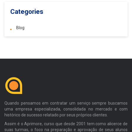
Categories
Blog
Quando pensamos em contratar um serviço sempre buscamos
uma empresa especializada, consolidada no mercado e com
histórico de sucesso relatado por seus próprios clientes.
Assim é o Aprimore, curso que desde 2001 tem como alicerce de
suas turmas, o foco na preparação e aprovação de seus alunos