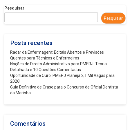
Pesquisar
Pesquisar
Posts recentes
Radar da Enfermagem: Editais Abertos e Previsões
Quentes para Técnicos e Enfermeiros
Noções de Direito Administrativo para PMERJ: Teoria
Detalhada e 10 Questões Comentadas
Oportunidade de Ouro: PMERJ Planeja 2,1 Mil Vagas para
2026!
Guia Definitivo de Crase para o Concurso de Oficial Dentista
da Marinha
Comentários